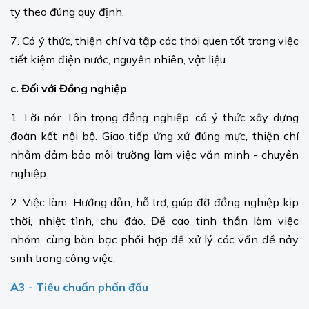
ty theo đúng quy định.
7. Có ý thức, thiện chí và tập các thói quen tốt trong việc
tiết kiệm điện nước, nguyên nhiên, vật liệu…
c. Đối với Đồng nghiệp
1. Lời nói: Tôn trọng đồng nghiệp, có ý thức xây dựng
đoàn kết nội bộ. Giao tiếp ứng xử đúng mực, thiện chí
nhằm đảm bảo môi trường làm việc văn minh - chuyên
nghiệp.
2. Việc làm: Hướng dẫn, hỗ trợ, giúp đỡ đồng nghiệp kịp
thời, nhiệt tình, chu đáo. Đề cao tinh thần làm việc
nhóm, cùng bàn bạc phối hợp để xử lý các vấn đề nảy
sinh trong công việc.
A3 - Tiêu chuẩn phấn đấu