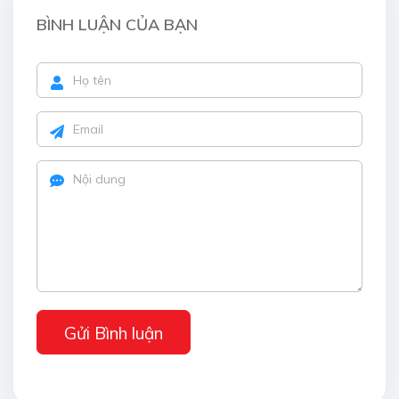
BÌNH LUẬN CỦA BẠN
Gửi Bình luận