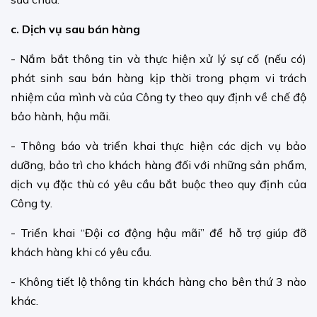
c. Dịch vụ sau bán hàng
- Nắm bắt thông tin và thực hiện xử lý sự cố (nếu có)
phát sinh sau bán hàng kịp thời trong phạm vi trách
nhiệm của mình và của Công ty theo quy định về chế độ
bảo hành, hậu mãi.
- Thông báo và triển khai thực hiện các dịch vụ bảo
dưỡng, bảo trì cho khách hàng đối với những sản phẩm,
dịch vụ đặc thù có yêu cầu bắt buộc theo quy định của
Công ty.
- Triển khai “Đội cơ động hậu mãi” để hỗ trợ giúp đỡ
khách hàng khi có yêu cầu.
- Không tiết lộ thông tin khách hàng cho bên thứ 3 nào
khác.