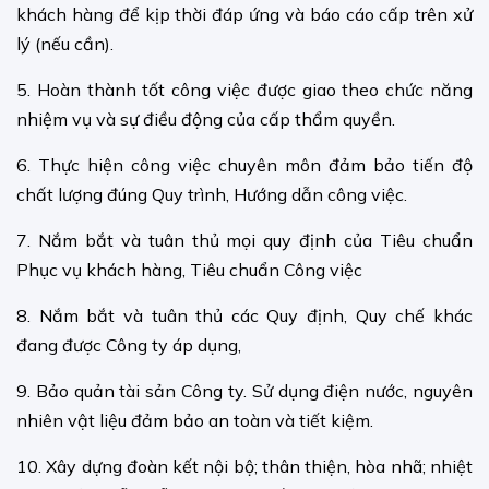
khách hàng để kịp thời đáp ứng và báo cáo cấp trên xử
lý (nếu cần).
5. Hoàn thành tốt công việc được giao theo chức năng
nhiệm vụ và sự điều động của cấp thẩm quyền.
6. Thực hiện công việc chuyên môn đảm bảo tiến độ
chất lượng đúng Quy trình, Hướng dẫn công việc.
7. Nắm bắt và tuân thủ mọi quy định của Tiêu chuẩn
Phục vụ khách hàng, Tiêu chuẩn Công việc
8. Nắm bắt và tuân thủ các Quy định, Quy chế khác
đang được Công ty áp dụng,
9. Bảo quản tài sản Công ty. Sử dụng điện nước, nguyên
nhiên vật liệu đảm bảo an toàn và tiết kiệm.
10. Xây dựng đoàn kết nội bộ; thân thiện, hòa nhã; nhiệt