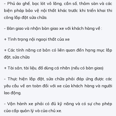
- Phủ áo ghế, bọc lót vô lăng, cần số, thảm sàn và các
biện pháp bảo vệ nội thất khác trước khi triển khai thi
công lắp đặt sửa chữa.
- Bàn giao và nhận bàn giao xe với khách hàng về :
+ Tình trạng nội ngoại thất của xe
+ Các tính năng cơ bản có liên quan đến hạng mục lắp
đặt, sửa chữa
+ Tài sản, tài liệu, đồ dùng cá nhân (nếu có bàn giao)
- Thực hiện lắp đặt, sửa chữa phải đáp ứng được các
yêu cầu về an toàn đối với xe của khách hàng và người
lao động.
- Vận hành xe phải có đủ kỹ năng và có sự cho phép
của cấp quản lý và của chủ xe.