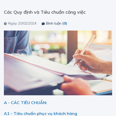
Các Quy định và Tiêu chuẩn công việc
Ngày 20/02/2024
Bình luận
(0)
A - CÁC TIÊU CHUẨN:
A1 - Tiêu chuẩn phục vụ khách hàng