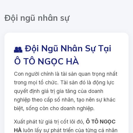
Đội ngũ nhân sự
Đội Ngũ Nhân Sự Tại
👥
Ô TÔ NGỌC HÀ
Con người chính là tài sản quan trọng nhất
trong mọi tổ chức. Tài sản đó là động lực
quyết định giá trị gia tăng của doanh
nghiệp theo cấp số nhân, tạo nên sự khác
biệt, sống còn cho doanh nghiệp.
Xuất phát từ giá trị cốt lõi đó,
Ô TÔ NGỌC
HÀ
luôn lấy sự phát triển của từng cá nhân