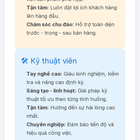
Tận tâm:
Luôn đặt lợi ích khách hàng
lên hàng đầu.
Chăm sóc chu đáo:
Hỗ trợ toàn diện
trước - trong - sau bán hàng.
🛠️ Kỹ thuật viên
Tay nghề cao:
Giàu kinh nghiệm, kiểm
tra và nâng cao định kỳ.
Sáng tạo - linh hoạt:
Giải pháp kỹ
thuật tối ưu theo từng tình huống.
Tận tâm:
Hướng đến sự hài lòng cao
nhất.
Chuyên nghiệp:
Đảm bảo tiến độ và
hiệu quả công việc.