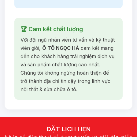
🏆 Cam kết chất lượng
Với đội ngũ nhân viên tư vấn và kỹ thuật
viên giỏi,
Ô TÔ NGỌC HÀ
cam kết mang
đến cho khách hàng trải nghiệm dịch vụ
và sản phẩm chất lượng cao nhất.
Chúng tôi không ngừng hoàn thiện để
trở thành địa chỉ tin cậy trong lĩnh vực
nội thất & sửa chữa ô tô.
ĐẶT LỊCH HẸN