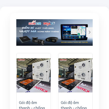
Gói độ âm
Gói độ âm
thanh - chống
thanh - chống