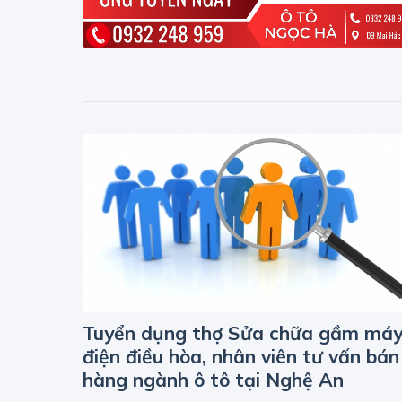
Tuyển dụng thợ Sửa chữa gầm máy
điện điều hòa, nhân viên tư vấn bán
hàng ngành ô tô tại Nghệ An