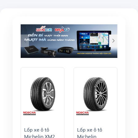
Lốp xe ô tô
Lốp xe ô tô
Michelin XM2
Michelin