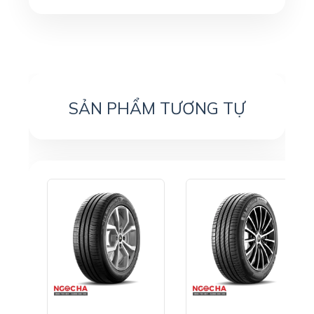
SẢN PHẨM TƯƠNG TỰ