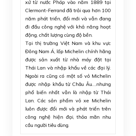
xứ từ nước Pháp vào năm 1889 tại
Clermont-Ferrand đã trải qua hơn 100
năm phát triển, đổi mới và vẫn đang
đi đầu công nghệ với khả năng hoạt
động, chất lượng cùng độ bền.
Tại thị trường Việt Nam và khu vực
Đông Nam Á, lốp Michelin chính hãng
được sản xuất từ nhà máy đặt tại
Thái Lan và nhập khẩu về các đại lý.
Ngoài ra cũng có một số vỏ Michelin
được nhập khẩu từ Châu Âu….nhưng
phổ biến nhất vẫn là nhập từ Thái
Lan. Các sản phẩm vỏ xe Michelin
luôn được đổi mới và phát triển trên
công nghệ hiện đại, thỏa mãn nhu
cầu người tiêu dùng.