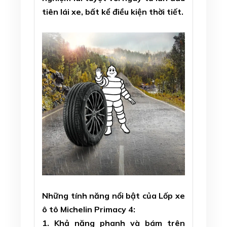
tiên lái xe, bất kể điều kiện thời tiết.
Những tính năng nổi bật của Lốp xe
ô tô Michelin Primacy 4:
1. Khả năng phanh và bám trên