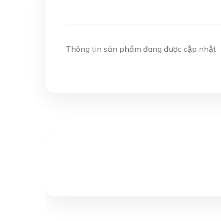
Thông tin sản phẩm đang được cập nhật