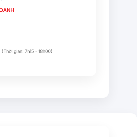
DOANH
(Thời gian: 7h15 - 18h00)