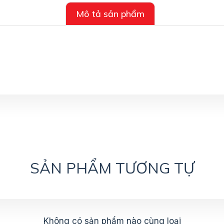
Mô tả sản phẩm
SẢN PHẨM TƯƠNG TỰ
Không có sản phẩm nào cùng loại