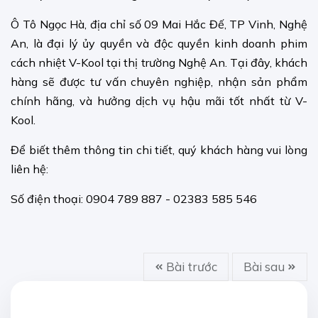
Ô Tô Ngọc Hà, địa chỉ số 09 Mai Hắc Đế, TP Vinh, Nghệ
An, là đại lý ủy quyền và độc quyền kinh doanh phim
cách nhiệt V-Kool tại thị trường Nghệ An. Tại đây, khách
hàng sẽ được tư vấn chuyên nghiệp, nhận sản phẩm
chính hãng, và hưởng dịch vụ hậu mãi tốt nhất từ V-
Kool.
Để biết thêm thông tin chi tiết, quý khách hàng vui lòng
liên hệ:
Số điện thoại: 0904 789 887 - 02383 585 546
Bài trước
Bài sau