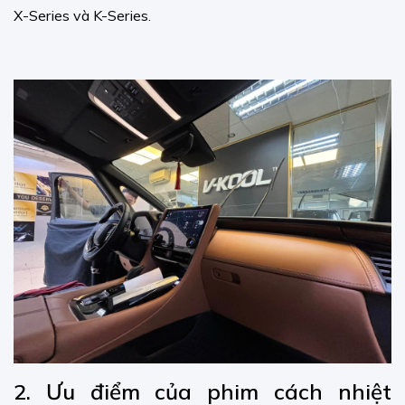
X-Series và K-Series.
2. Ưu điểm của phim cách nhiệt