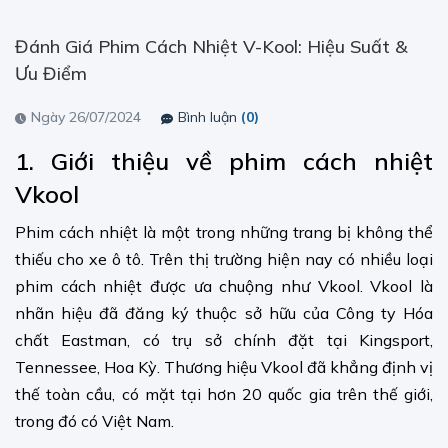
Đánh Giá Phim Cách Nhiệt V-Kool: Hiệu Suất &
Ưu Điểm
Ngày 26/07/2024
Bình luận
(0)
1. Giới thiệu về phim cách nhiệt
Vkool
Phim cách nhiệt là một trong những trang bị không thể
thiếu cho xe ô tô. Trên thị trường hiện nay có nhiều loại
phim cách nhiệt được ưa chuộng như Vkool. Vkool là
nhãn hiệu đã đăng ký thuộc sở hữu của Công ty Hóa
chất Eastman, có trụ sở chính đặt tại Kingsport,
Tennessee, Hoa Kỳ. Thương hiệu Vkool đã khẳng định vị
thế toàn cầu, có mặt tại hơn 20 quốc gia trên thế giới,
trong đó có Việt Nam.