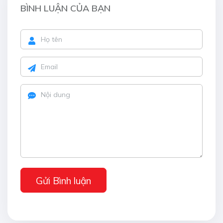
BÌNH LUẬN CỦA BẠN
Gửi Bình luận