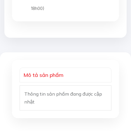
18h00)
Mô tả sản phẩm
Thông tin sản phẩm đang được cập
nhật