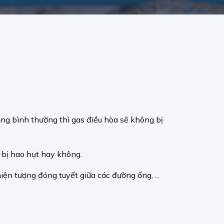
ộng bình thường thì gas điều hòa sẽ không bị
 bị hao hụt hay không.
iện tượng đóng tuyết giữa các đường ống, ...