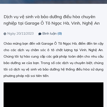
Dịch vụ vệ sinh và bảo dưỡng điều hòa chuyên
nghiệp tại Garage Ô Tô Ngọc Hà, Vinh, Nghệ An
Ngày 20/11/2023
Bình luận
(0)
Chào mừng bạn đến với Garage Ô Tô Ngọc Hà, điểm đến tin cậy
cho các dịch vụ chăm sóc ô tô chất lượng tại Vinh, Nghệ An.
Chúng tôi tự hào cung cấp các giải pháp toàn diện cho nhu cầu
bảo dưỡng xe của bạn. Trong số các dịch vụ chuyên biệt, chúng
tôi có dịch vụ vệ sinh và bảo dưỡng hệ thống điều hòa sử dụng
phương pháp nội soi tiên tiến.