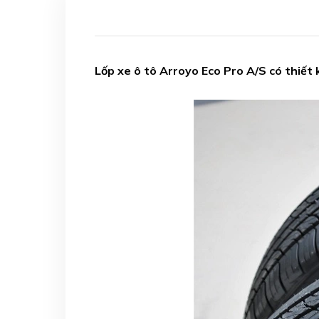
Lốp xe ô tô Arroyo Eco Pro A/S có thiết