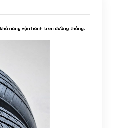
và khả năng vận hành trên đường thẳng.