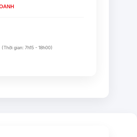
DOANH
(Thời gian: 7h15 - 18h00)