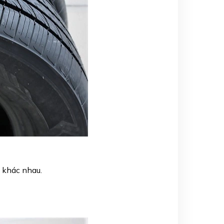
u khác nhau.