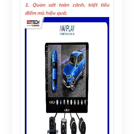
1.
Quan sát toàn cảnh, triệt tiêu
điểm mù hiệu quả: