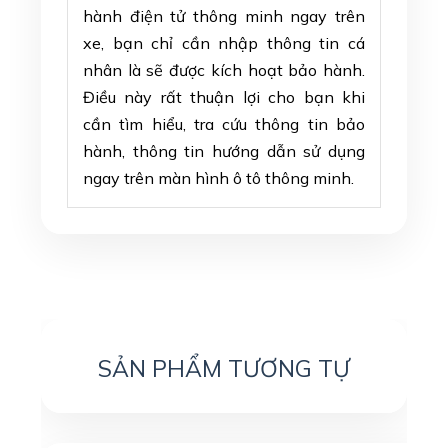
hành điện tử thông minh ngay trên
xe, bạn chỉ cần nhập thông tin cá
nhân là sẽ được kích hoạt bảo hành.
Điều này rất thuận lợi cho bạn khi
cần tìm hiểu, tra cứu thông tin bảo
hành, thông tin hướng dẫn sử dụng
ngay trên màn hình ô tô thông minh.
SẢN PHẨM TƯƠNG TỰ