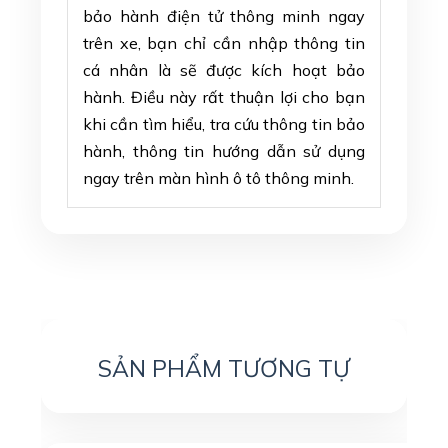
bảo hành điện tử thông minh ngay
trên xe, bạn chỉ cần nhập thông tin
cá nhân là sẽ được kích hoạt bảo
hành. Điều này rất thuận lợi cho bạn
khi cần tìm hiểu, tra cứu thông tin bảo
hành, thông tin hướng dẫn sử dụng
ngay trên màn hình ô tô thông minh.
SẢN PHẨM TƯƠNG TỰ