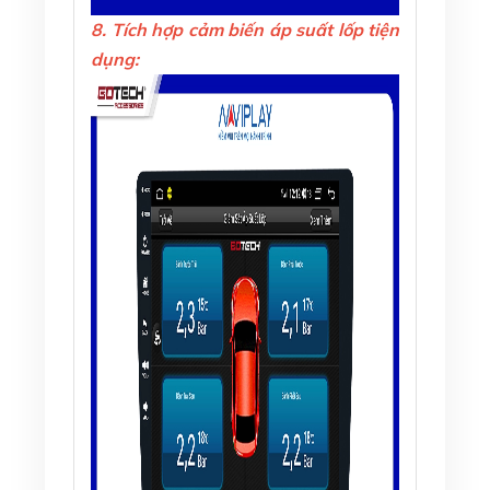
8. Tích hợp cảm biến áp suất lốp tiện
dụng: