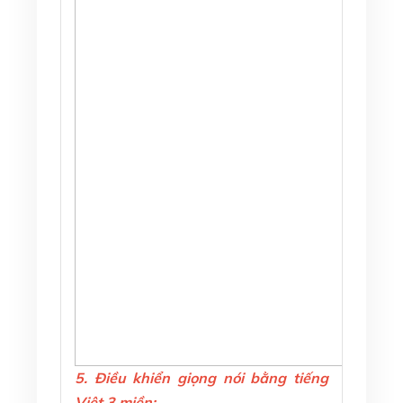
5. Điều khiển giọng nói bằng tiếng
Việt 3 miền: