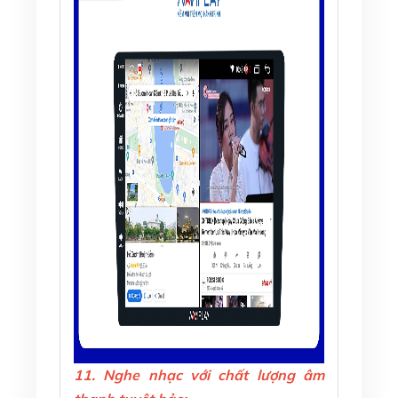
11.
Nghe
nhạc với chất lượng âm