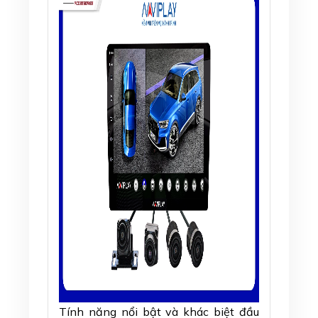
Tính năng nổi bật và khác biệt đầu