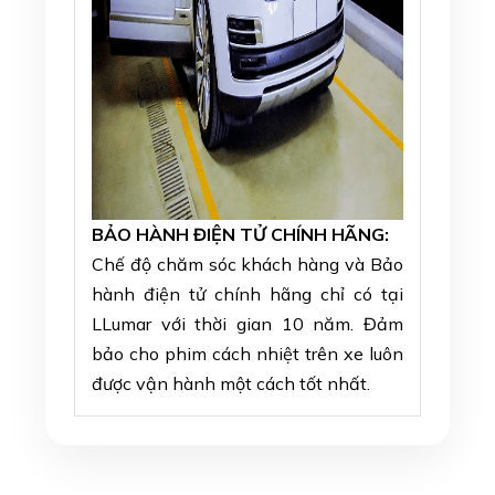
BẢO HÀNH ĐIỆN TỬ CHÍNH HÃNG:
Chế độ chăm sóc khách hàng và Bảo
hành điện tử chính hãng chỉ có tại
LLumar với thời gian 10 năm. Đảm
bảo cho phim cách nhiệt trên xe luôn
được vận hành một cách tốt nhất.