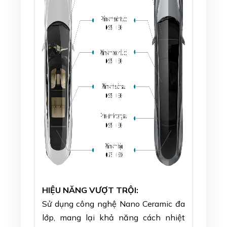
HIỆU NĂNG VƯỢT TRỘI
:
Sử dụng công nghệ Nano Ceramic đa
lớp, mang lại khả năng cách nhiệt