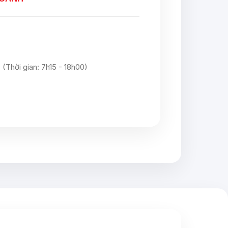
(Thời gian: 7h15 - 18h00)