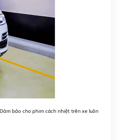
 Đảm bảo cho phim cách nhiệt trên xe luôn