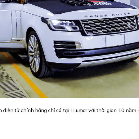
iện tử chính hãng chỉ có tại LLumar với thời gian 10 năm.