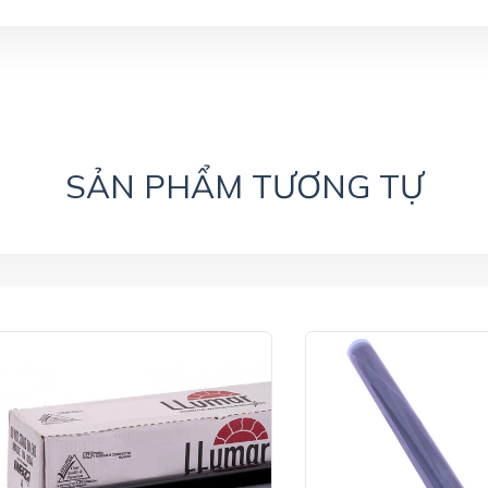
SẢN PHẨM TƯƠNG TỰ